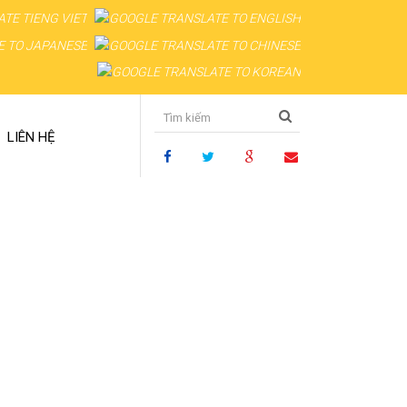
LIÊN HỆ