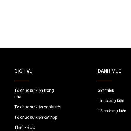
DỊCH VỤ
DANH MỤC
Tổ chức sự kiện trong
Giới thiệu
nhà
Tin tức sự kiện
Tổ chức sự kiện ngoài trời
Tổ chức sự kiện
Tổ chức sự kiện kết hợp
Thiết kế QC