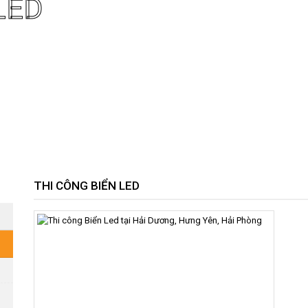
LED
THI CÔNG BIỂN LED