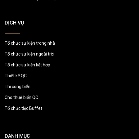
DỊCH VỤ
Tổ chức sự kiện trong nhà
Tổ chức sự kiện ngoài trời
Tổ chức sự kiện kết hợp
Thiết kế QC
Thi công biển
Cho thuê biển QC
Tổ chức tiệc Buffet
DANH MỤC