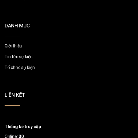
DANH MỤC
Giới thiệu
Tin tức sự kiện
Tổ chức sự kiện
LIÊN KẾT
Thống kê truy cập
Online:
30