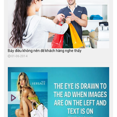
Bảy điều không nên để khách hàng nghe thấy
01-06-2014