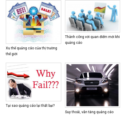
Thành công với quan điểm mới khi
quảng cáo
Xu thế quảng cáo của thị trường
thế giới
Tại sao quảng cáo lại thất bại?
Suy thoái, vẫn tăng quảng cáo