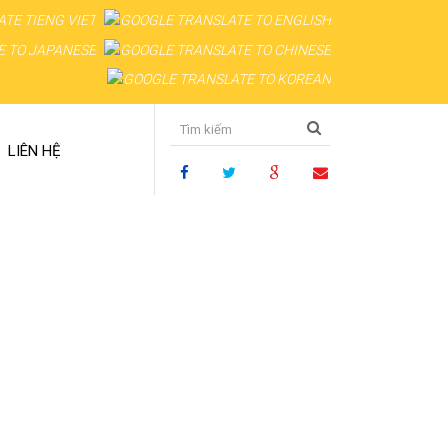
LIÊN HỆ