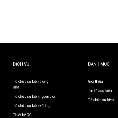
DỊCH VỤ
DANH MỤC
Tổ chức sự kiện trong
Giới thiệu
nhà
Tin tức sự kiện
Tổ chức sự kiện ngoài trời
Tổ chức sự kiện
Tổ chức sự kiện kết hợp
Thiết kế QC