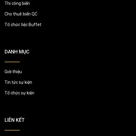
Thi công biển
Cho thuê biển QC
Tổ chức tiệc Buffet
DANH MỤC
Giới thiệu
Tin tức sự kiện
Tổ chức sự kiện
LIÊN KẾT