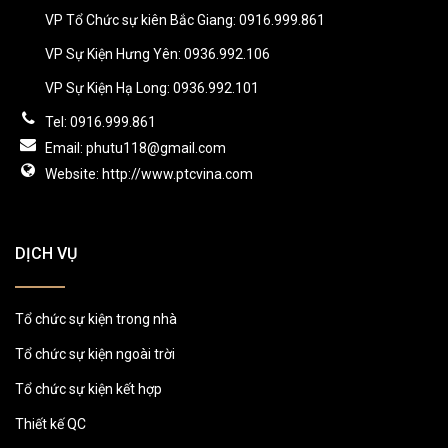
VP Tổ Chức sự kiên Bắc Giang: 0916.999.861
VP Sự Kiện Hưng Yên: 0936.992.106
VP Sự Kiện Hạ Long: 0936.992.101
Tel: 0916.999.861
Email: phutu118@gmail.com
Website: http://www.ptcvina.com
DỊCH VỤ
Tổ chức sự kiện trong nhà
Tổ chức sự kiện ngoài trời
Tổ chức sự kiện kết hợp
Thiết kế QC