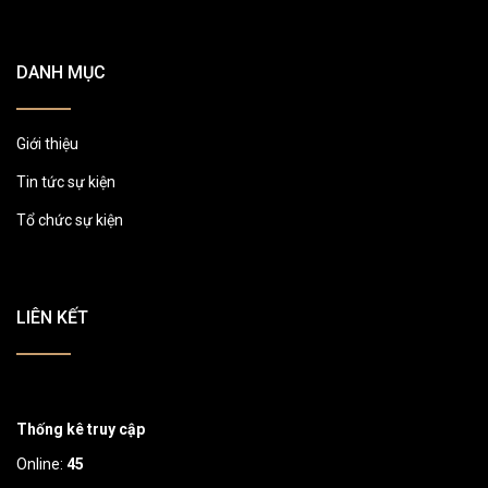
DANH MỤC
Giới thiệu
Tin tức sự kiện
Tổ chức sự kiện
LIÊN KẾT
Thống kê truy cập
Online:
45