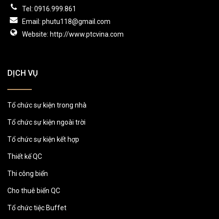
Tel: 0916.999.861
Email: phutu118@gmail.com
Website: http://www.ptcvina.com
DỊCH VỤ
Tổ chức sự kiện trong nhà
Tổ chức sự kiện ngoài trời
Tổ chức sự kiện kết hợp
Thiết kế QC
Thi công biển
Cho thuê biển QC
Tổ chức tiệc Buffet