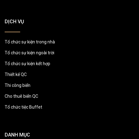
DỊCH VỤ
Tổ chức sự kiện trong nhà
Tổ chức sự kiện ngoài trời
Tổ chức sự kiện kết hợp
Thiết kế QC
Thi công biển
Cho thuê biển QC
Tổ chức tiệc Buffet
DANH MỤC