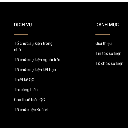
DỊCH VỤ
DANH MỤC
Tổ chức sự kiện trong
Giới thiệu
nhà
Tin tức sự kiện
Tổ chức sự kiện ngoài trời
Tổ chức sự kiện
Tổ chức sự kiện kết hợp
Thiết kế QC
Thi công biển
Cho thuê biển QC
Tổ chức tiệc Buffet