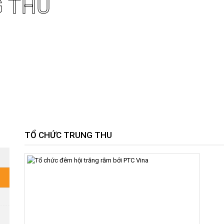
 THU
TỔ CHỨC TRUNG THU