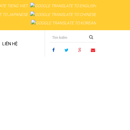
LIÊN HỆ