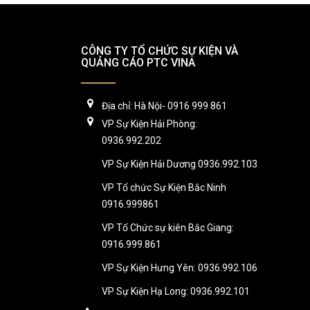
CÔNG TY TỔ CHỨC SỰ KIỆN VÀ
QUẢNG CÁO PTC VINA
Địa chỉ: Hà Nội- 0916 999 861
VP Sự Kiện Hải Phòng:
0936.992.202
VP Sự Kiện Hải Dương 0936.992.103
VP Tổ chức Sự Kiện Bắc Ninh
0916.999861
VP Tổ Chức sự kiên Bắc Giang:
0916.999.861
VP Sự Kiện Hưng Yên: 0936.992.106
VP Sự Kiện Hạ Long: 0936.992.101