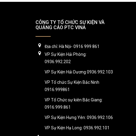
CÔNG TY TỔ CHỨC SỰ KIỆN VÀ
QUẢNG CÁO PTC VINA
Địa chỉ: Hà Nội- 0916 999 861
VP Sự Kiện Hải Phòng:
0936.992.202
VP Sự Kiện Hải Dương 0936.992.103
VP Tổ chức Sự Kiện Bắc Ninh
0916.999861
VP Tổ Chức sự kiên Bắc Giang:
0916.999.861
VP Sự Kiện Hưng Yên: 0936.992.106
VP Sự Kiện Hạ Long: 0936.992.101