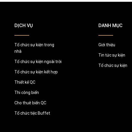
DỊCH VỤ
DANH MỤC
Tổ chức sự kiện trong
Giới thiệu
nhà
Tin tức sự kiện
Tổ chức sự kiện ngoài trời
Tổ chức sự kiện
Tổ chức sự kiện kết hợp
Thiết kế QC
Thi công biển
Cho thuê biển QC
Tổ chức tiệc Buffet