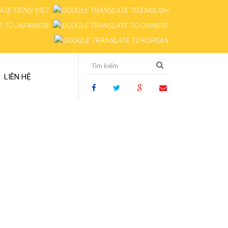
LIÊN HỆ