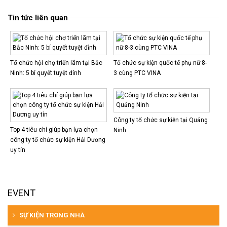
Tin tức liên quan
Tổ chức hội chợ triển lãm tại Bắc
Tổ chức sự kiện quốc tế phụ nữ 8-
Ninh: 5 bí quyết tuyệt đỉnh
3 cùng PTC VINA
Công ty tổ chức sự kiện tại Quảng
Top 4 tiêu chí giúp bạn lựa chọn
Ninh
công ty tổ chức sự kiện Hải Dương
uy tín
EVENT
SỰ KIỆN TRONG NHÀ