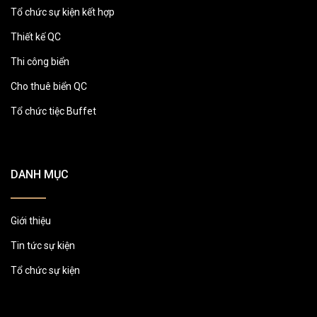
Tổ chức sự kiện kết hợp
Thiết kế QC
Thi công biển
Cho thuê biển QC
Tổ chức tiệc Buffet
DANH MỤC
Giới thiệu
Tin tức sự kiện
Tổ chức sự kiện