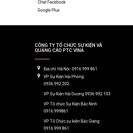
Chat Facebook
Google Plus
CÔNG TY TỔ CHỨC SỰ KIỆN VÀ
QUẢNG CÁO PTC VINA
Địa chỉ: Hà Nội- 0916 999 861
VP Sự Kiện Hải Phòng:
0936.992.202
VP Sự Kiện Hải Dương 0936.992.103
VP Tổ chức Sự Kiện Bắc Ninh
0916.999861
VP Tổ Chức sự kiên Bắc Giang:
0916.999.861