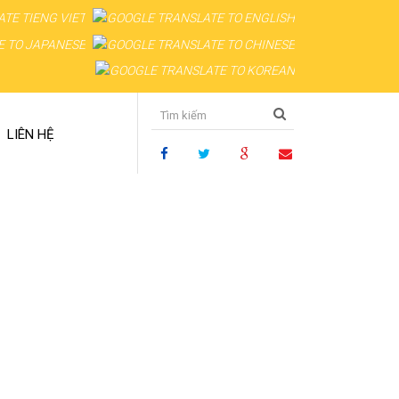
LIÊN HỆ