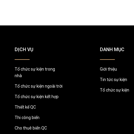
DỊCH VỤ
DANH MỤC
Tổ chức sự kiện trong
Giới thiệu
nhà
Tin tức sự kiện
Tổ chức sự kiện ngoài trời
Tổ chức sự kiện
Tổ chức sự kiện kết hợp
Thiết kế QC
Thi công biển
Cho thuê biển QC