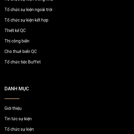
Tổ chức sự kiện ngoài trời
Tổ chức sự kiện kết hợp
Thiết kế QC
Thi công biển
Cho thuê biển QC
Tổ chức tiệc Buffet
DANH MỤC
Giới thiệu
Tin tức sự kiện
Tổ chức sự kiện