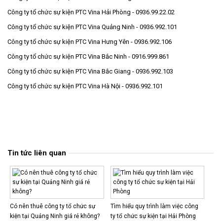
Công ty tổ chức sự kiện PTC Vina Hải Phòng - 0936.99.22.02
Công ty tổ chức sự kiện PTC Vina Quảng Ninh - 0936.992.101
Công ty tổ chức sự kiện PTC Vina Hưng Yên - 0936.992.106
Công ty tổ chức sự kiện PTC Vina Bắc Ninh - 0916.999.861
Công ty tổ chức sự kiện PTC Vina Bắc Giang - 0936.992.103
Công ty tổ chức sự kiện PTC Vina Hà Nội - 0936.992.101
Tin tức liên quan
Có nên thuê công ty tổ chức sự
Tìm hiểu quy trình làm việc công
kiện tại Quảng Ninh giá rẻ không?
ty tổ chức sự kiện tại Hải Phòng