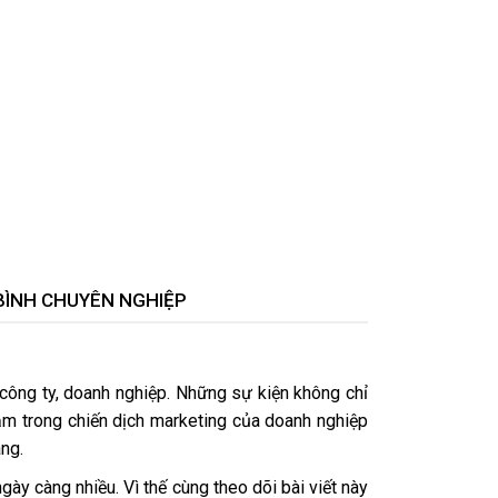
 BÌNH CHUYÊN NGHIỆP
 công ty, doanh nghiệp. Những sự kiện không chỉ
nằm trong chiến dịch marketing của doanh nghiệp
ng.
gày càng nhiều. Vì thế cùng theo dõi bài viết này