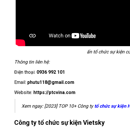
ấn tổ chức sự kiện c
Thông tin liên hệ:
Điện thoại:
0936 992 101
Email:
phutu118@gmail.com
Website:
https://ptcvina.com
Xem ngay: [2023] TOP 10+ Công ty
tổ chức sự kiện 
Công ty tổ chức sự kiện Vietsky