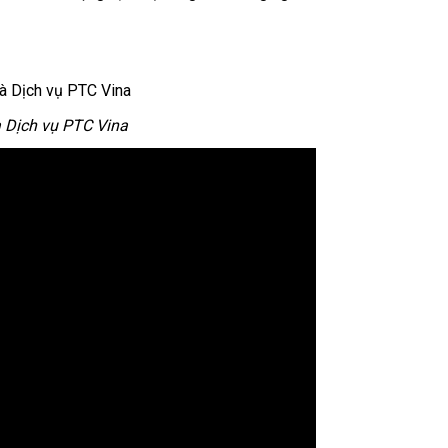
 Dịch vụ PTC Vina