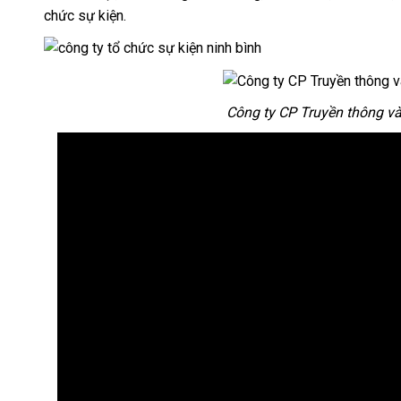
chức sự kiện.
Công ty CP Truyền thông và