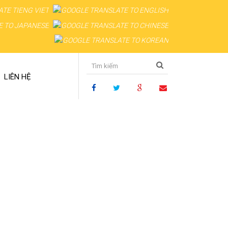
LIÊN HỆ