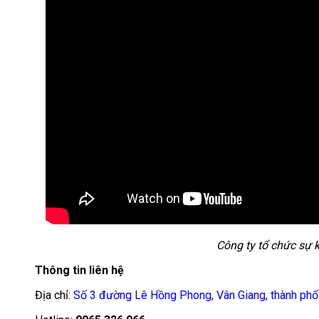
Công ty tổ chức sự k
Thông tin liên hệ
Địa chỉ:
Số 3 đường Lê Hồng Phong, Vân Giang, thành phố