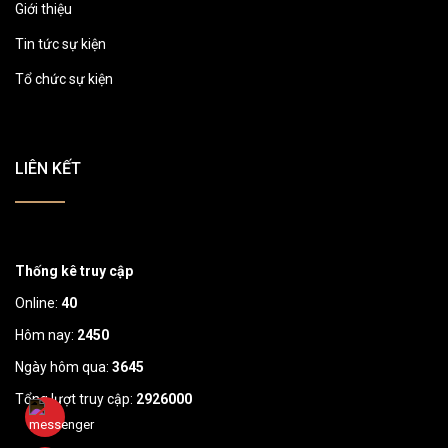
Giới thiệu
Tin tức sự kiện
Tổ chức sự kiện
LIÊN KẾT
Thống kê truy cập
Online:
40
Hôm nay:
2450
Ngày hôm qua:
3645
Tổng lượt truy cập:
2926000