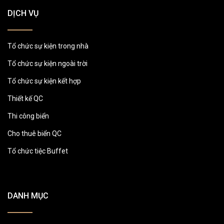
DỊCH VỤ
Tổ chức sự kiện trong nhà
Tổ chức sự kiện ngoài trời
Tổ chức sự kiện kết hợp
Thiết kế QC
Thi công biển
Cho thuê biển QC
Tổ chức tiệc Buffet
DANH MỤC