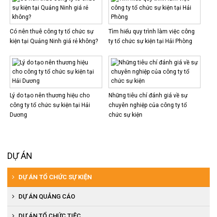
Có nên thuê công ty tổ chức sự
Tìm hiểu quy trình làm việc công
kiện tại Quảng Ninh giá rẻ không?
ty tổ chức sự kiện tại Hải Phòng
Lý do tạo nên thương hiệu cho
Những tiêu chí đánh giá về sự
công ty tổ chức sự kiện tại Hải
chuyên nghiệp của công ty tổ
Dương
chức sự kiện
DỰ ÁN
DỰ ÁN TỔ CHỨC SỰ KIỆN
DỰ ÁN QUẢNG CÁO
DỰ ÁN TỔ CHỨC TIỆC