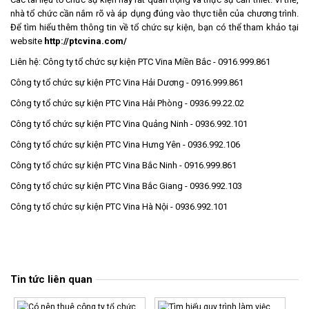
nhà tổ chức cần nắm rõ và áp dụng đúng vào thực tiễn của chương trình.
Để tìm hiểu thêm thông tin về tổ chức sự kiện, bạn có thể tham khảo tại
website
http://ptcvina.com/
Liên hệ:
Công ty tổ chức sự kiện PTC Vina Miền Bắc - 0916.999.861
Công ty tổ chức sự kiện PTC Vina Hải Dương - 0916.999.861
Công ty tổ chức sự kiện PTC Vina Hải Phòng - 0936.99.22.02
Công ty tổ chức sự kiện PTC Vina Quảng Ninh - 0936.992.101
Công ty tổ chức sự kiện PTC Vina Hưng Yên - 0936.992.106
Công ty tổ chức sự kiện PTC Vina Bắc Ninh - 0916.999.861
Công ty tổ chức sự kiện PTC Vina Bắc Giang - 0936.992.103
Công ty tổ chức sự kiện PTC Vina Hà Nội - 0936.992.101
Tin tức liên quan