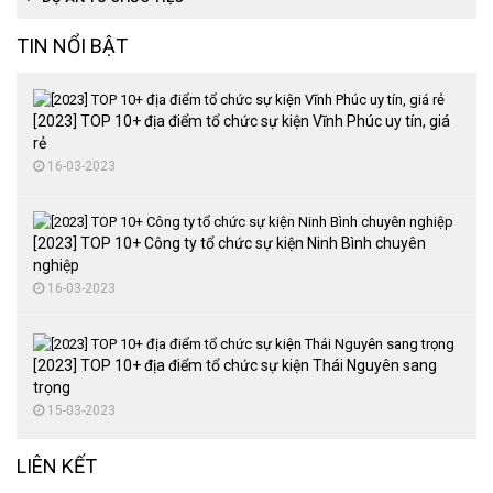
TIN NỔI BẬT
[2023] TOP 10+ địa điểm tổ chức sự kiện Vĩnh Phúc uy tín, giá
rẻ
16-03-2023
[2023] TOP 10+ Công ty tổ chức sự kiện Ninh Bình chuyên
nghiệp
16-03-2023
[2023] TOP 10+ địa điểm tổ chức sự kiện Thái Nguyên sang
trọng
15-03-2023
LIÊN KẾT