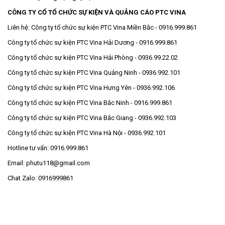
CÔNG TY CỔ TỔ CHỨC SỰ KIỆN VÀ QUẢNG CÁO PTC VINA
Liên hệ:
Công ty tổ chức sự kiện PTC Vina Miền Bắc - 0916.999.861
Công ty tổ chức sự kiện PTC Vina Hải Dương - 0916.999.861
Công ty tổ chức sự kiện PTC Vina Hải Phòng - 0936.99.22.02
Công ty tổ chức sự kiện PTC Vina Quảng Ninh - 0936.992.101
Công ty tổ chức sự kiện PTC Vina Hưng Yên - 0936.992.106
Công ty tổ chức sự kiện PTC Vina Bắc Ninh - 0916.999.861
Công ty tổ chức sự kiện PTC Vina Bắc Giang - 0936.992.103
Công ty tổ chức sự kiện PTC Vina Hà Nội - 0936.992.101
Hotline tư vấn: 0916.999.861
Email: phutu118@gmail.com
Chat Zalo: 0916999861