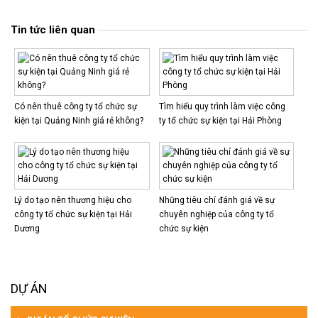
Tin tức liên quan
Có nên thuê công ty tổ chức sự
Tìm hiểu quy trình làm việc công
kiện tại Quảng Ninh giá rẻ không?
ty tổ chức sự kiện tại Hải Phòng
Lý do tạo nên thương hiệu cho
Những tiêu chí đánh giá về sự
công ty tổ chức sự kiện tại Hải
chuyên nghiệp của công ty tổ
Dương
chức sự kiện
DỰ ÁN