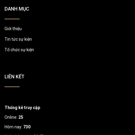
DANH MỤC
Giới thiệu
Tin tức sự kiện
Tổ chức sự kiện
LIÊN KẾT
Thống kê truy cập
Online:
25
Hôm nay:
730