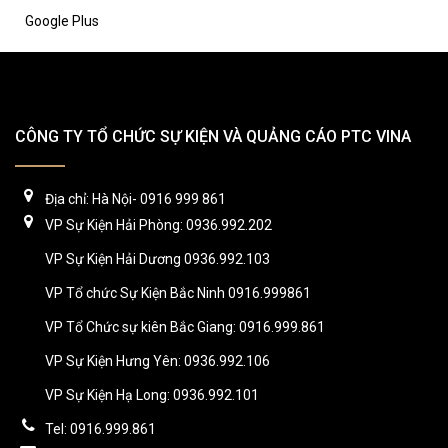
Google Plus
CÔNG TY TỔ CHỨC SỰ KIỆN VÀ QUẢNG CÁO PTC VINA
Địa chỉ: Hà Nội- 0916 999 861
VP Sự Kiện Hải Phòng: 0936.992.202
VP Sự Kiện Hải Dương 0936.992.103
VP Tổ chức Sự Kiện Bắc Ninh 0916.999861
VP Tổ Chức sự kiên Bắc Giang: 0916.999.861
VP Sự Kiện Hưng Yên: 0936.992.106
VP Sự Kiện Hạ Long: 0936.992.101
Tel: 0916.999.861