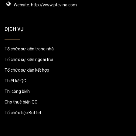
Website: http://www.ptcvina.com
DỊCH VỤ
Tổ chức sự kiện trong nhà
Tổ chức sự kiện ngoài trời
Tổ chức sự kiện kết hợp
Thiết kế QC
Thi công biển
Cho thuê biển QC
Tổ chức tiệc Buffet