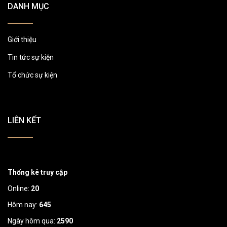
DANH MỤC
Giới thiệu
Tin tức sự kiện
Tổ chức sự kiện
LIÊN KẾT
Thống kê truy cập
Online:
20
Hôm nay:
645
Ngày hôm qua:
2590