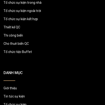
Tổ chức sự kiện trong nhà
Tổ chức sự kiện ngoài trời
Tổ chức sự kiện kết hợp
Thiết kế QC
Thi công biển
Cho thuê biển QC
Tổ chức tiệc Buffet
DANH MỤC
Giới thiệu
Tin tức sự kiện
Tổ chức sự kiện