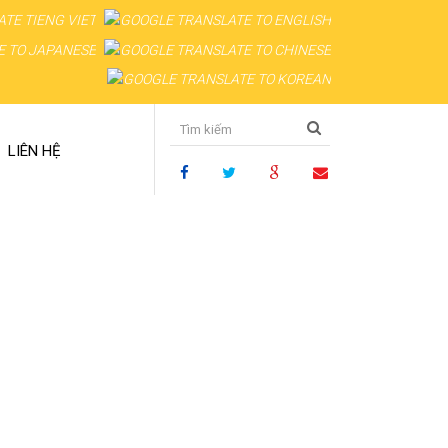
LIÊN HỆ