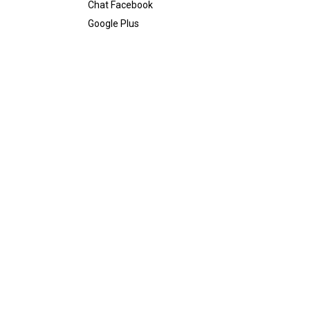
Chat Facebook
Google Plus