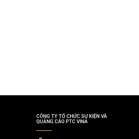
CÔNG TY TỔ CHỨC SỰ KIỆN VÀ
QUẢNG CÁO PTC VINA