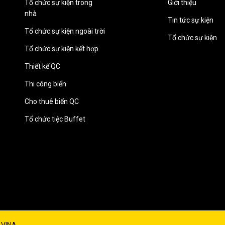
Tổ chức sự kiện trong
Giới thiệu
nhà
Tin tức sự kiện
Tổ chức sự kiện ngoài trời
Tổ chức sự kiện
Tổ chức sự kiện kết hợp
Thiết kế QC
Thi công biển
Cho thuê biển QC
Tổ chức tiệc Buffet
VINA.