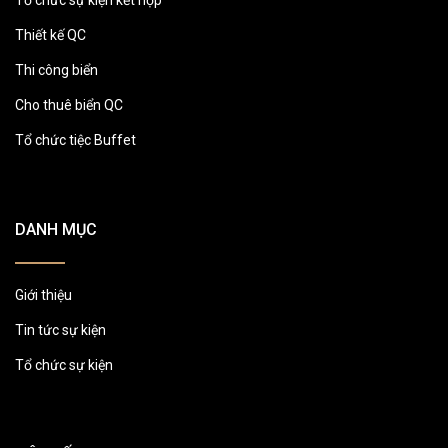
Tổ chức sự kiện kết hợp
Thiết kế QC
Thi công biển
Cho thuê biển QC
Tổ chức tiệc Buffet
DANH MỤC
Giới thiệu
Tin tức sự kiện
Tổ chức sự kiện