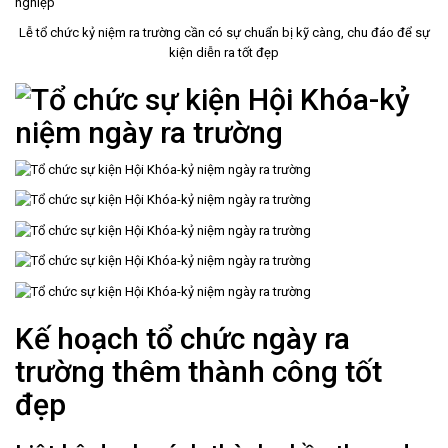
Lễ tổ chức kỷ niệm ra trường cần có sự chuẩn bị kỹ càng, chu đáo để sự
kiện diễn ra tốt đẹp
Kế hoạch tổ chức ngày ra
trường thêm thành công tốt
đẹp