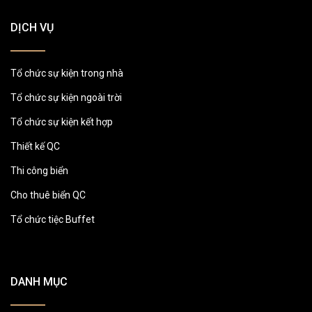
DỊCH VỤ
Tổ chức sự kiện trong nhà
Tổ chức sự kiện ngoài trời
Tổ chức sự kiện kết hợp
Thiết kế QC
Thi công biển
Cho thuê biển QC
Tổ chức tiệc Buffet
DANH MỤC