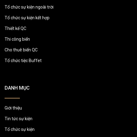
Tổ chức sự kiện ngoài trời
Tổ chức sự kiện kết hợp
Thiết kế QC
Thi công biển
Cho thuê biển QC
Tổ chức tiệc Buffet
DANH MỤC
Giới thiệu
Tin tức sự kiện
Tổ chức sự kiện