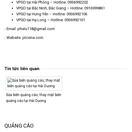
VPGD tại Hải Phòng – Hotline: 0936992202
VPGD tại Bắc Ninh, Bắc Giang – Hotline: 0916999861
VPGD tại Hưng Yên – Hotline: 0936992106
VPGD tại Hạ Long – Hotline: 0936992101
- Email: phutu118@gmail.com
- Website: ptcvina.com
Tin tức liên quan
Sửa biển quảng cáo, thay mặt biển
quảng cáo tại Hải Dương
QUẢNG CÁO