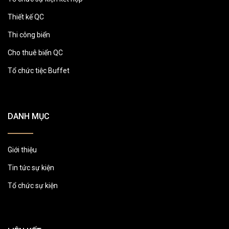
Thiết kế QC
Thi công biển
Cho thuê biển QC
Tổ chức tiệc Buffet
DANH MỤC
Giới thiệu
Tin tức sự kiện
Tổ chức sự kiện