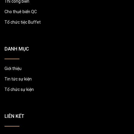
Thi công biển
Cho thuê biển QC
Tổ chức tiệc Buffet
DANH MỤC
Giới thiệu
Tin tức sự kiện
Tổ chức sự kiện
LIÊN KẾT