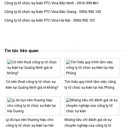
Công ty tổ chức sự kiện PTC Vina Bắc Ninh - 0916.999.861
Công ty tổ chức sự kiện PTC Vina Bắc Giang - 0936.992.103
Công ty tổ chức sự kiện PTC Vina Hà Nội - 0936.992.101
Tin tức liên quan
Có nên thuê công ty tổ chức sự
Tìm hiểu quy trình làm việc công
kiện tại Quảng Ninh giá rẻ không?
ty tổ chức sự kiện tại Hải Phòng
Lý do tạo nên thương hiệu cho
Những tiêu chí đánh giá về sự
công ty tổ chức sự kiện tại Hải
chuyên nghiệp của công ty tổ