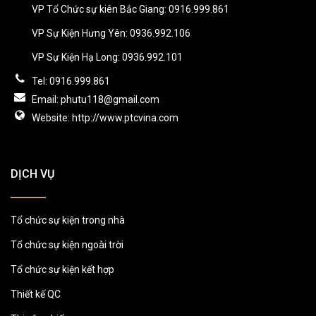
VP Tổ Chức sự kiên Bắc Giang: 0916.999.861
VP Sự Kiện Hưng Yên: 0936.992.106
VP Sự Kiện Hạ Long: 0936.992.101
Tel: 0916.999.861
Email: phutu118@gmail.com
Website: http://www.ptcvina.com
DỊCH VỤ
Tổ chức sự kiện trong nhà
Tổ chức sự kiện ngoài trời
Tổ chức sự kiện kết hợp
Thiết kế QC