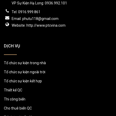
VP Sự Kiện Hạ Long: 0936.992.101
Tel: 0916.999.861
Email: phutu118@gmail.com
Website: http://www.ptcvina.com
DỊCH VỤ
Tổ chức sự kiện trong nhà
Tổ chức sự kiện ngoài trời
Tổ chức sự kiện kết hợp
Thiết kế QC
Thi công biển
Cho thuê biển QC