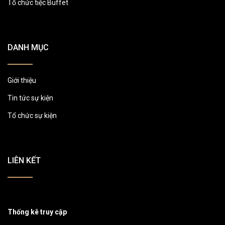
Tổ chức tiệc Buffet
DANH MỤC
Giới thiệu
Tin tức sự kiện
Tổ chức sự kiện
LIÊN KẾT
Thống kê truy cập