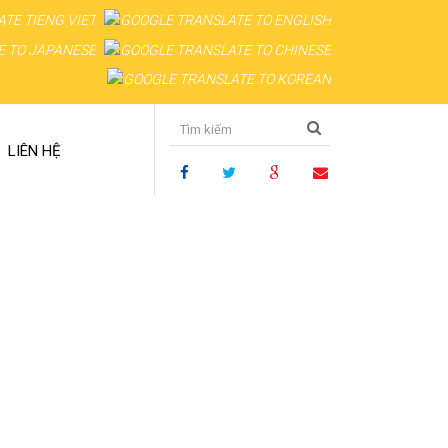
LIÊN HỆ