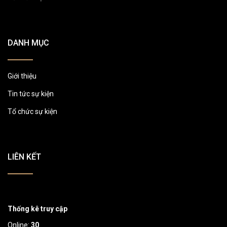
DANH MỤC
Giới thiệu
Tin tức sự kiện
Tổ chức sự kiện
LIÊN KẾT
Thống kê truy cập
Online:
30